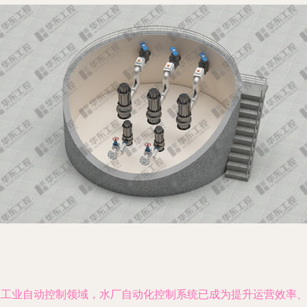
在工业自动控制领域，水厂自动化控制系统已成为提升运营效率