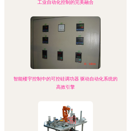
工业自动化控制的完美融合
智能楼宇控制中的可控硅调功器 驱动自动化系统的
高效引擎