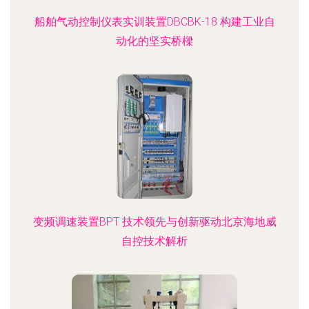
船舶气动控制仪表实训装置DBCBK-18 构建工业自
动化的坚实桥樑
变频调速装置BPT 技术领先与创新驱动北京海地威
自控技术解析