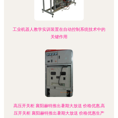
工业机器人教学实训装置在自动控制系统技术中的
关键作用
高压开关柜 襄阳赫特推出暑期大放送 价格优惠,高
压开关柜 襄阳赫特推出暑期大放送 价格优惠生产