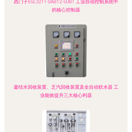
西门子6SL3211-0AB12-5UB1 工业自动控制系统中
的核心控制器
凝结水回收装置、乏汽回收装置及全自动软水器 工
业能效提升三大核心利器