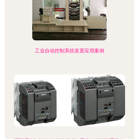
工业自动控制系统装置应用案例