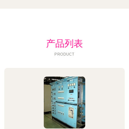
产品列表
PRODUCT