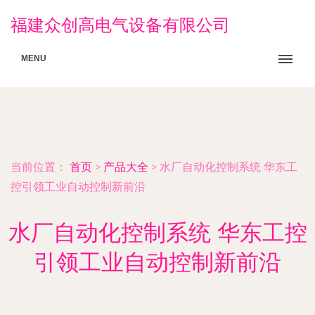
福建众创高电气设备有限公司
MENU
当前位置：
首页
>
产品大全
>
水厂自动化控制系统 华东工
控引领工业自动控制新前沿
水厂自动化控制系统 华东工控
引领工业自动控制新前沿