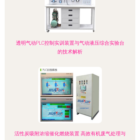
透明气动PLC控制实训装置与气动液压综合实验台
的技术解析
活性炭吸附浓缩催化燃烧装置 高效有机废气处理与