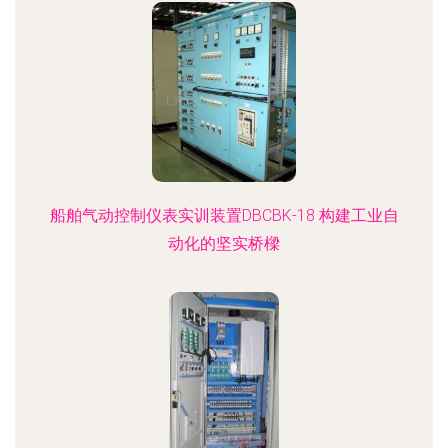
船舶气动控制仪表实训装置DBCBK-18 构建工业自
动化的坚实桥樑