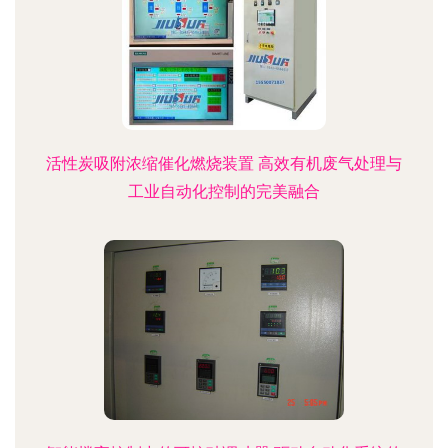
活性炭吸附浓缩催化燃烧装置 高效有机废气处理与
工业自动化控制的完美融合