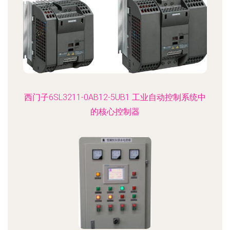
西门子6SL3211-0AB12-5UB1 工业自动控制系统中
的核心控制器