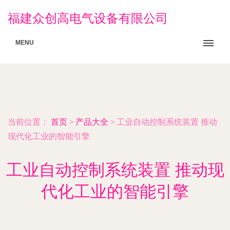
福建众创高电气设备有限公司
MENU
当前位置：
首页
>
产品大全
>
工业自动控制系统装置 推动
现代化工业的智能引擎
工业自动控制系统装置 推动现
代化工业的智能引擎