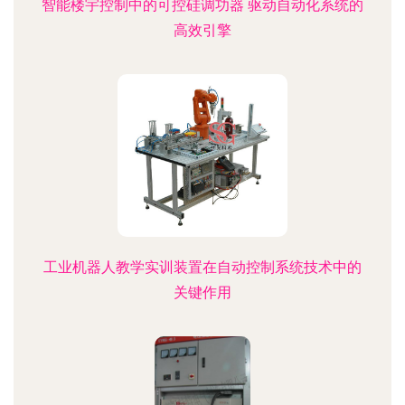
智能楼宇控制中的可控硅调功器 驱动自动化系统的
高效引擎
工业机器人教学实训装置在自动控制系统技术中的
关键作用