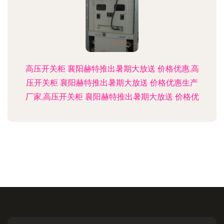
高压开关柜 襄阳赫特推出暑期大放送 价格优惠,高
压开关柜 襄阳赫特推出暑期大放送 价格优惠生产
厂家,高压开关柜 襄阳赫特推出暑期大放送 价格优
惠价格