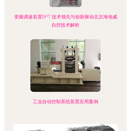
变频调速装置BPT 技术领先与创新驱动北京海地威
自控技术解析
工业自动控制系统装置应用案例