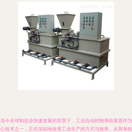
在当今全球制造业快速发展的背景下，工业自动控制系统装置作
核心技术之一，正在深刻地改变工业生产的方式与效率。从简单