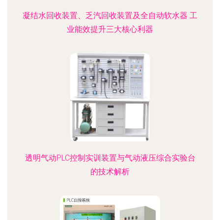
凝结水回收装置、乏汽回收装置及全自动软水器 工
业能效提升三大核心利器
透明气动PLC控制实训装置与气动液压综合实验台
的技术解析