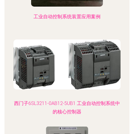
工业自动控制系统装置应用案例
西门子6SL3211-0AB12-5UB1 工业自动控制系统中
的核心控制器