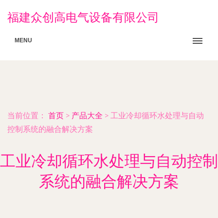
福建众创高电气设备有限公司
MENU
当前位置：
首页
>
产品大全
>
工业冷却循环水处理与自动
控制系统的融合解决方案
工业冷却循环水处理与自动控制
系统的融合解决方案