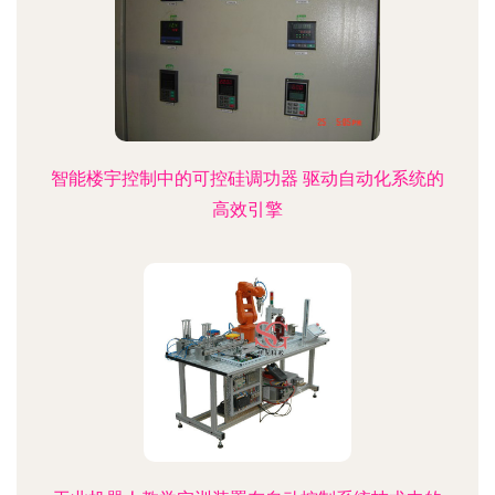
智能楼宇控制中的可控硅调功器 驱动自动化系统的
高效引擎