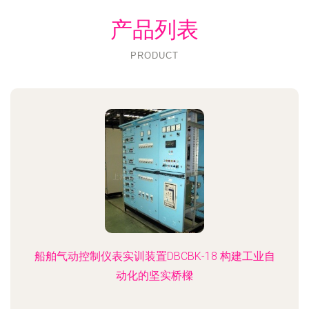
产品列表
PRODUCT
船舶气动控制仪表实训装置DBCBK-18 构建工业自
动化的坚实桥樑