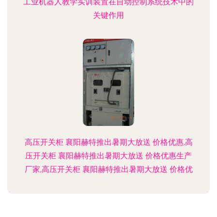
工业机器人教学实训装置在自动控制系统技术中的
关键作用
高压开关柜 襄阳赫特推出暑期大放送 价格优惠,高
压开关柜 襄阳赫特推出暑期大放送 价格优惠生产
厂家,高压开关柜 襄阳赫特推出暑期大放送 价格优
惠价格