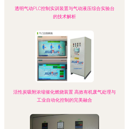
透明气动PLC控制实训装置与气动液压综合实验台
的技术解析
活性炭吸附浓缩催化燃烧装置 高效有机废气处理与
工业自动化控制的完美融合