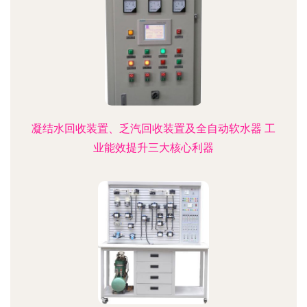
凝结水回收装置、乏汽回收装置及全自动软水器 工
业能效提升三大核心利器