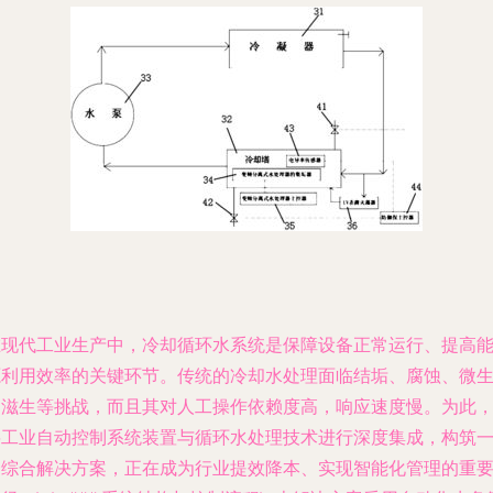
在现代工业生产中，冷却循环水系统是保障设备正常运行、提高
源利用效率的关键环节。传统的冷却水处理面临结垢、腐蚀、微
物滋生等挑战，而且其对人工操作依赖度高，响应速度慢。为此
将工业自动控制系统装置与循环水处理技术进行深度集成，构筑
套综合解决方案，正在成为行业提效降本、实现智能化管理的重