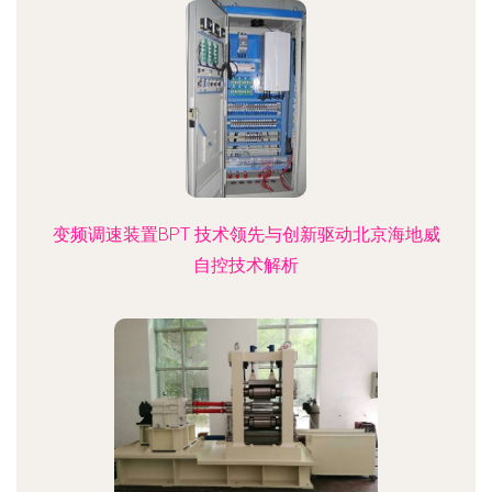
变频调速装置BPT 技术领先与创新驱动北京海地威
自控技术解析